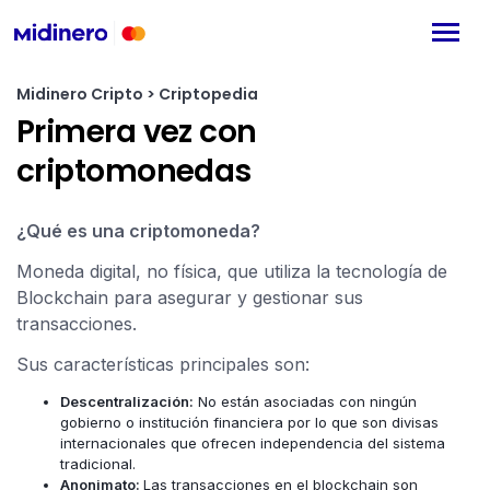
Midinero Cripto > Criptopedia
Primera vez con
criptomonedas
¿Qué es una criptomoneda?
Moneda digital, no física, que utiliza la tecnología de
Blockchain para asegurar y gestionar sus
transacciones.
Sus características principales son:
Descentralización:
No están asociadas con ningún
gobierno o institución financiera por lo que son divisas
internacionales que ofrecen independencia del sistema
tradicional.
Anonimato:
Las transacciones en el blockchain son