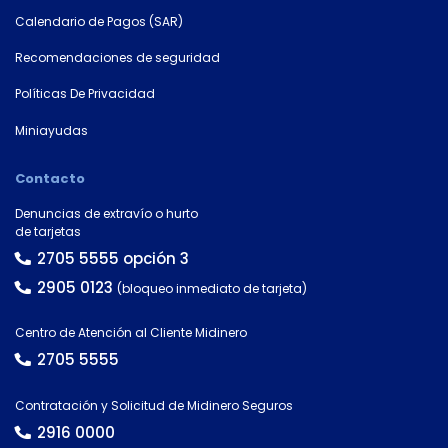
Calendario de Pagos (SAR)
Recomendaciones de seguridad
Políticas De Privacidad
Miniayudas
Contacto
Denuncias de extravío o hurto
de tarjetas
2705 5555 opción 3
2905 0123
(bloqueo inmediato de tarjeta)
Centro de Atención al Cliente Midinero
2705 5555
Contratación y Solicitud de Midinero Seguros
2916 0000