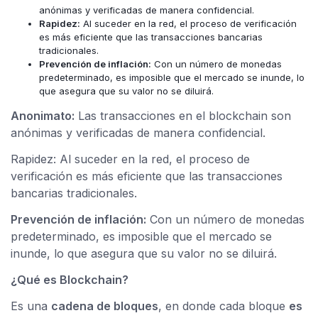
anónimas y verificadas de manera confidencial.
Rapidez:
Al suceder en la red, el proceso de verificación
es más eficiente que las transacciones bancarias
tradicionales.
Prevención de inflación:
Con un número de monedas
predeterminado, es imposible que el mercado se inunde, lo
que asegura que su valor no se diluirá.
Anonimato:
Las transacciones en el blockchain son
anónimas y verificadas de manera confidencial.
Rapidez: Al suceder en la red, el proceso de
verificación es más eficiente que las transacciones
bancarias tradicionales.
Prevención de inflación:
Con un número de monedas
predeterminado, es imposible que el mercado se
inunde, lo que asegura que su valor no se diluirá.
¿Qué es Blockchain?
Es una
cadena de bloques
, en donde cada bloque
es