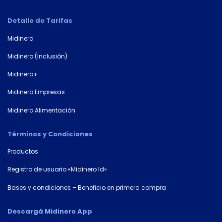
Detalle de Tarifas
Midinero
Midinero (Inclusión)
Midinero+
Midinero Empresas
Midinero Alimentación
Términos y Condiciones
Productos
Registro de usuario «Midinero Id»
Bases y condiciones – Beneficio en primera compra
Descargá Midinero App