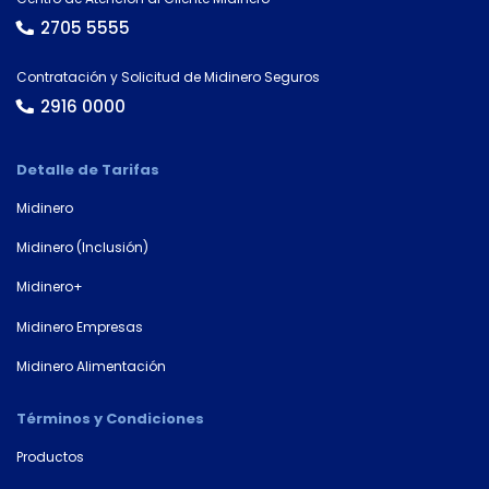
2705 5555
Contratación y Solicitud de Midinero Seguros
2916 0000
Detalle de Tarifas
Midinero
Midinero (Inclusión)
Midinero+
Midinero Empresas
Midinero Alimentación
Términos y Condiciones
Productos