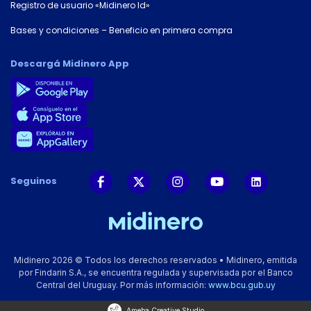
Registro de usuario «Midinero Id»
Bases y condiciones – Beneficio en primera compra
Descargá Midinero App
Seguinos
Midinero 2026 © Todos los derechos reservados • Midinero, emitida
por Findarin S.A., se encuentra regulada y supervisada por el Banco
Central del Uruguay. Por más información:
www.bcu.gub.uy
Ameba Creative Studio