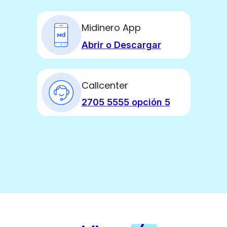
Midinero App
Abrir o Descargar
Callcenter
2705 5555 opción 5