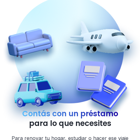
Contás con un préstamo
para lo que necesites
Para renovar tu hogar, estudiar o hacer ese viaje