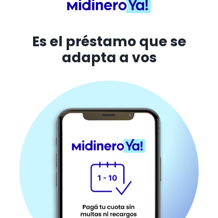
Es el préstamo que se
adapta a vos