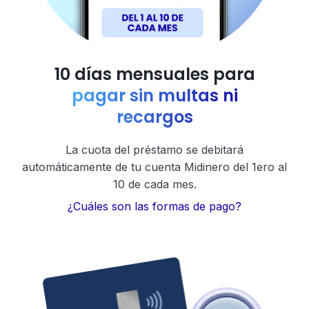
10 días mensuales para
pagar sin multas ni
recargos
La cuota del préstamo se debitará
automáticamente de tu cuenta Midinero del 1ero al
10 de cada mes.
¿Cuáles son las formas de pago?