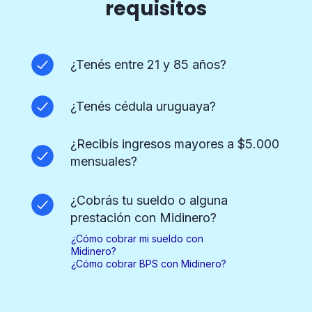
requisitos
¿Tenés entre
21 y 85 años?
¿Tenés cédula
uruguaya?
¿Recibís ingresos
mayores a $5.000
mensuales?
¿Cobrás tu sueldo o
alguna
prestación con Midinero?
¿Cómo cobrar mi sueldo con
Midinero?
¿Cómo cobrar BPS con Midinero?