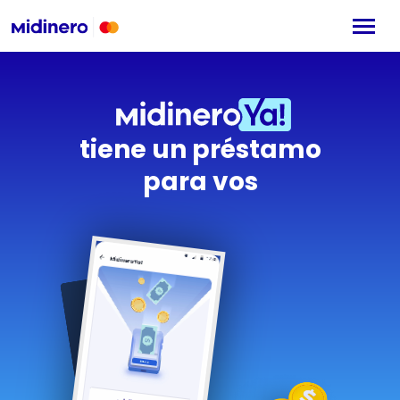
tiene un préstamo
para vos