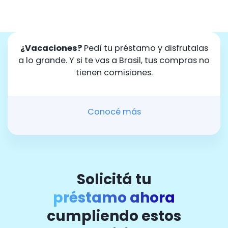
¿Vacaciones?
Pedí tu préstamo y disfrutalas
a lo grande. Y si te vas a Brasil, tus compras no
tienen comisiones.
Conocé más
Solicitá tu
préstamo ahora
cumpliendo estos