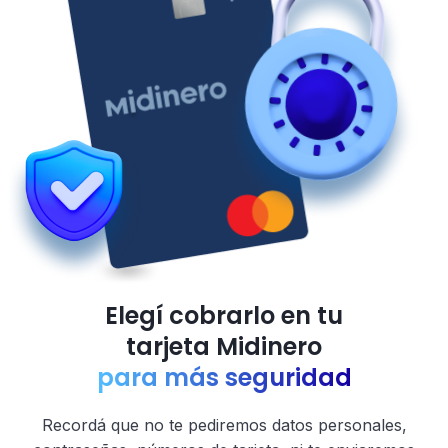
Elegí cobrarlo en tu
tarjeta
Midinero
para más seguridad
Recordá que no te pediremos datos personales,