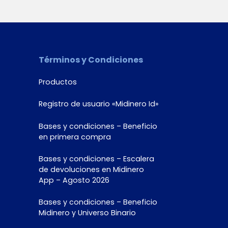
Términos y Condiciones
Productos
Registro de usuario «Midinero Id»
Bases y condiciones – Beneficio
en primera compra
Bases y condiciones – Escalera
de devoluciones en Midinero
App – Agosto 2026
Bases y condiciones – Beneficio
Midinero y Universo Binario