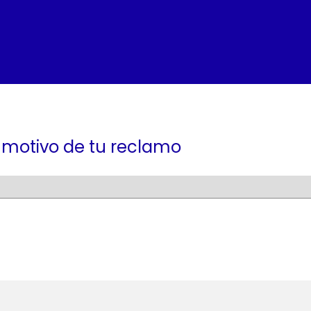
 motivo de tu reclamo