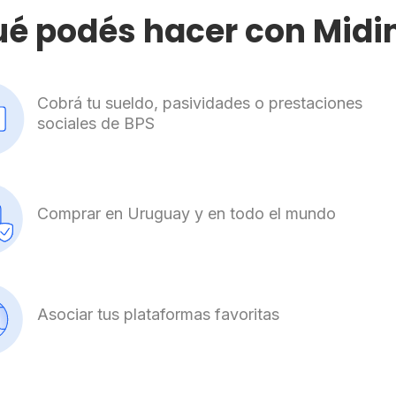
é podés hacer con Midi
Cobrá tu sueldo, pasividades o prestaciones
sociales de BPS
Comprar en Uruguay y en todo el mundo
Asociar tus plataformas favoritas