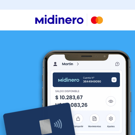
Buscar