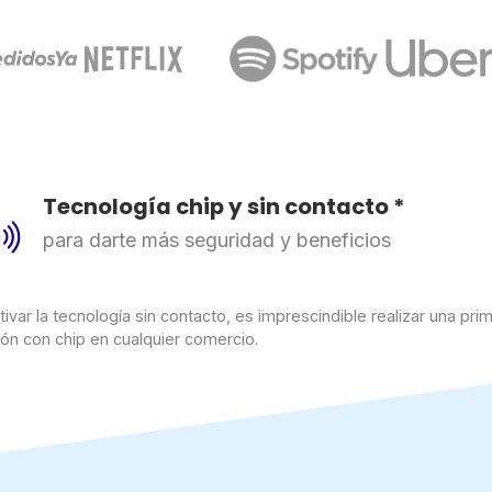
Tecnología chip y sin contacto *
para darte más seguridad y beneficios
tivar la tecnología sin contacto, es imprescindible realizar una pri
ión con chip en cualquier comercio.