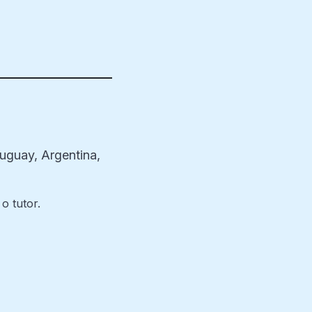
ruguay, Argentina,
o tutor.