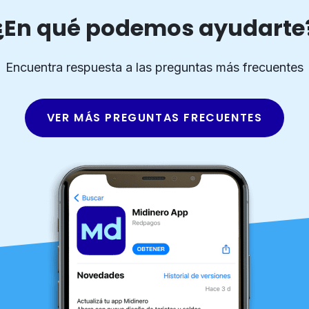
¿En qué podemos ayudarte
Encuentra respuesta a las preguntas más frecuentes
VER MÁS PREGUNTAS FRECUENTES