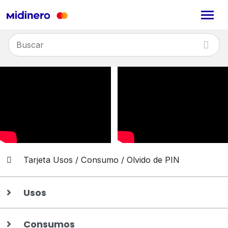
Tarjeta Usos / Consumo / Olvido de PIN
Usos
Consumos