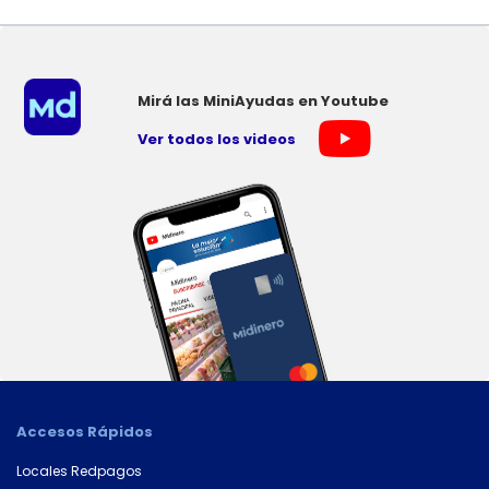
Mirá las MiniAyudas en Youtube
Ver todos los videos
Accesos Rápidos
Locales Redpagos