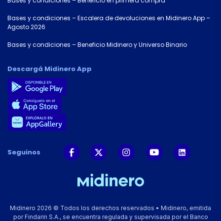
Bases y condiciones – Beneficio en primera compra
Bases y condiciones – Escalera de devoluciones en Midinero App –
Agosto 2026
Bases y condiciones – Beneficio Midinero y Universo Binario
Descargá Midinero App
Seguinos
Midinero 2026 © Todos los derechos reservados • Midinero, emitida
por Findarin S.A., se encuentra regulada y supervisada por el Banco