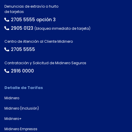
Denuncias de extravío o hurto
de tarjetas
2705 5555 opción 3
2905 0123
(bloqueo inmediato de tarjeta)
Centro de Atención al Cliente Midinero
2705 5555
Contratación y Solicitud de Midinero Seguros
2916 0000
Detalle de Tarifas
Midinero
Midinero (Inclusión)
Midinero+
Midinero Empresas