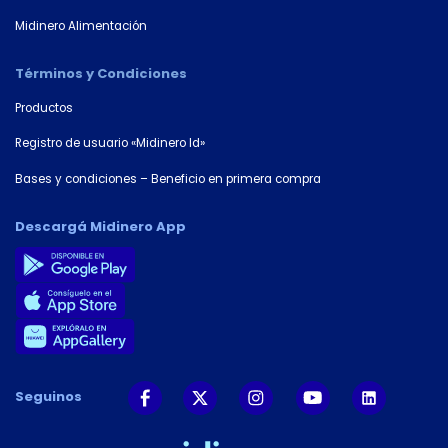
Midinero Alimentación
Términos y Condiciones
Productos
Registro de usuario «Midinero Id»
Bases y condiciones – Beneficio en primera compra
Descargá Midinero App
Seguinos