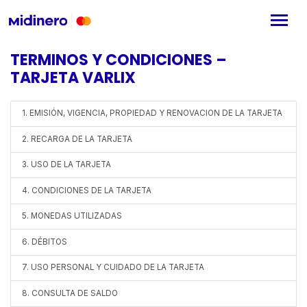
TERMINOS Y CONDICIONES –
TARJETA VARLIX
1. EMISIÓN, VIGENCIA, PROPIEDAD Y RENOVACION DE LA TARJETA
2. RECARGA DE LA TARJETA
3. USO DE LA TARJETA
4. CONDICIONES DE LA TARJETA
5. MONEDAS UTILIZADAS
6. DÉBITOS
7. USO PERSONAL Y CUIDADO DE LA TARJETA
8. CONSULTA DE SALDO