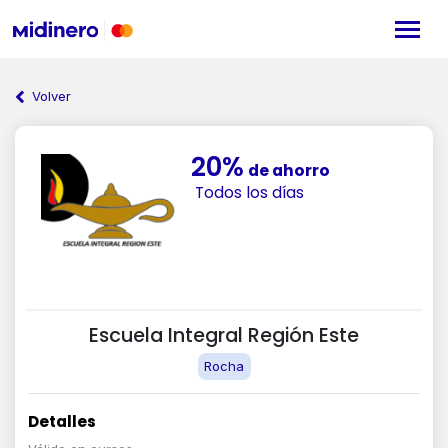
Volver
20%
de ahorro
Todos los días
Escuela Integral Región Este
Rocha
Detalles