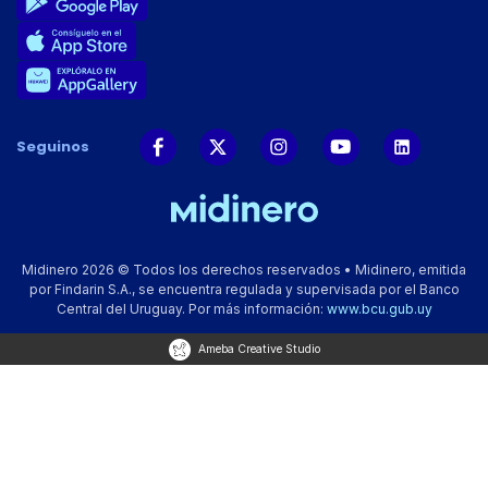
Seguinos
Midinero 2026 © Todos los derechos reservados • Midinero, emitida
por Findarin S.A., se encuentra regulada y supervisada por el Banco
Central del Uruguay. Por más información:
www.bcu.gub.uy
Ameba Creative Studio