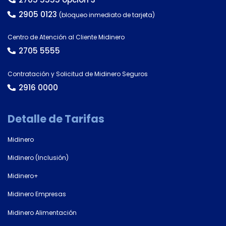
2905 0123
(bloqueo inmediato de tarjeta)
Centro de Atención al Cliente Midinero
2705 5555
Contratación y Solicitud de Midinero Seguros
2916 0000
Detalle de Tarifas
Midinero
Midinero (Inclusión)
Midinero+
Midinero Empresas
Midinero Alimentación