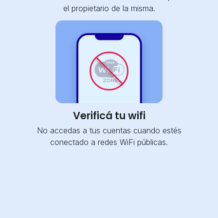
el propietario de la misma.
Verificá tu wifi
No accedas a tus cuentas cuando estés
conectado a redes WiFi públicas.