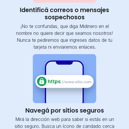
Identificá correos o mensajes
sospechosos
¡No te confundas, que diga Midinero en el
nombre no quiere decir que seamos nosotros!
Nunca te pediremos que ingreses datos de tu
tarjeta ni enviaremos enlaces.
Navegá por sitios seguros
Mirá la dirección web para saber si estás en un
sitio seguro. Busca un ícono de candado cerca