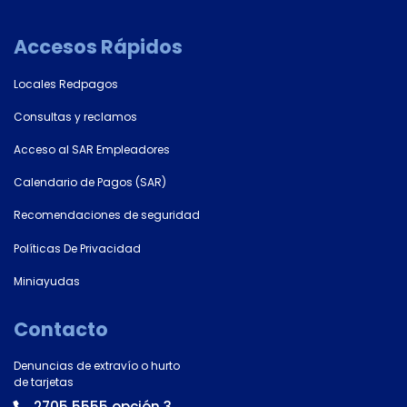
Accesos Rápidos
Locales Redpagos
Consultas y reclamos
Acceso al SAR Empleadores
Calendario de Pagos (SAR)
Recomendaciones de seguridad
Políticas De Privacidad
Miniayudas
Contacto
Denuncias de extravío o hurto
de tarjetas
2705 5555 opción 3