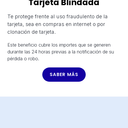
Tarjeta Blindada
Te protege frente al uso fraudulento de la
tarjeta, sea en compras en internet o por
clonación de tarjeta.
Este beneficio cubre los importes que se generen
durante las 24 horas previas a la notificación de su
pérdida o robo.
SABER MÁS