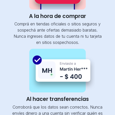
A la hora de comprar
Comprá en tiendas oficiales o sitios seguros y
sospechá ante ofertas demasiado baratas.
Nunca ingreses datos de tu cuenta ni tu tarjeta
en sitios sospechosos.
Al hacer transferencias
Corroborá que los datos sean correctos. Nunca
envíes dinero a una cuenta sin verificar quién es