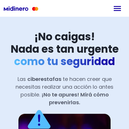
¡No caigas!
Nada es tan urgente
como tu seguridad
Las
ciberestafas
te hacen creer que
necesitas realizar una acción lo antes
posible.
¡No te apures! Mirá cómo
prevenirlas.