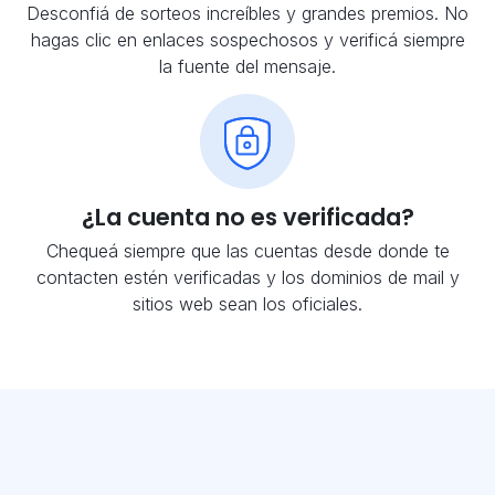
Desconfiá de sorteos increíbles y grandes premios. No
hagas clic en enlaces sospechosos y verificá siempre
la fuente del mensaje.
¿La cuenta no es verificada?
Chequeá siempre que las cuentas desde donde te
contacten estén verificadas y los dominios de mail y
sitios web sean los oficiales.