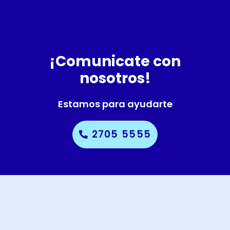
¡Comunicate con
nosotros!
Estamos para ayudarte
2705 5555