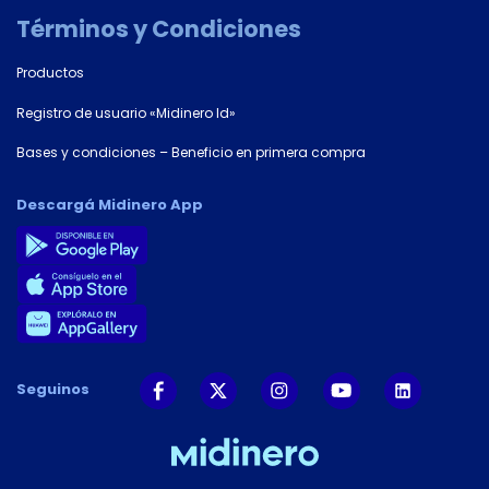
Términos y Condiciones
Productos
Registro de usuario «Midinero Id»
Bases y condiciones – Beneficio en primera compra
Descargá Midinero App
Seguinos