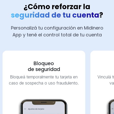
¿Cómo reforzar la
seguridad de tu cuenta
?
Personalizá tu configuración en Midinero
App y tené el control total de tu cuenta
Bloqueo
de seguridad
Bloqueá temporalmente tu tarjeta en
Vinculá 
caso de sospecha o uso fraudulento.
va