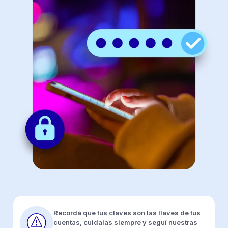
Recordá que tus claves son las llaves de tus
cuentas, cuidalas siempre y seguí nuestras