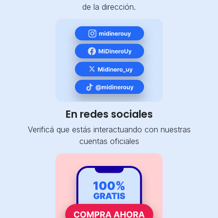
de la dirección.
En redes sociales
Verificá que estás interactuando con nuestras
cuentas oficiales