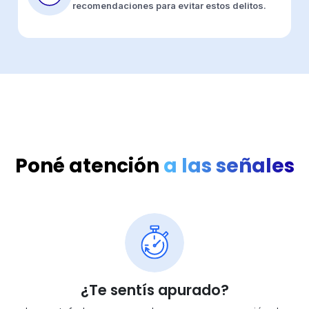
recomendaciones para evitar estos delitos.
Poné atención
a las señales
¿Te sentís apurado?