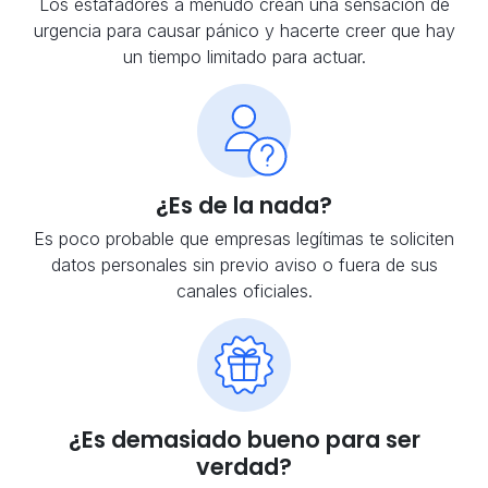
Los estafadores a menudo crean una sensación de
urgencia para causar pánico y hacerte creer que hay
un tiempo limitado para actuar.
¿Es de la nada?
Es poco probable que empresas legítimas te soliciten
datos personales sin previo aviso o fuera de sus
canales oficiales.
¿Es demasiado bueno para ser
verdad?