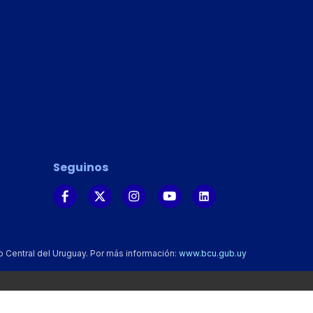
Seguinos
o Central del Uruguay. Por más información:
www.bcu.gub.uy