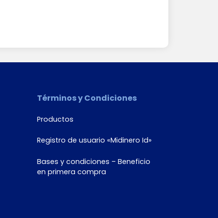
Términos y Condiciones
Productos
Registro de usuario «Midinero Id»
Bases y condiciones – Beneficio
en primera compra