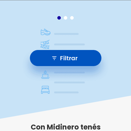
Con Midinero tenés