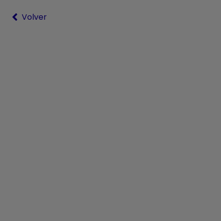
Volver