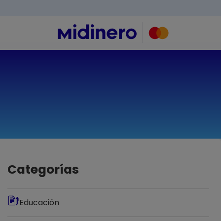
Buscar
Categorías
Educación