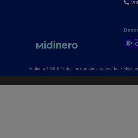
29
Desc
Midinero 2026 © Todos los derechos reservados • Midinero, 