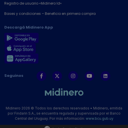
Registro de usuario «Midinero Id»
Bases y condiciones – Beneficio en primera compra
Descargá Midinero App
Seguinos
Midinero 2026 © Todos los derechos reservados • Midinero, emitida
por Findarin S.A., se encuentra regulada y supervisada por el Banco
Central del Uruguay. Por más información:
www.bcu.gub.uy