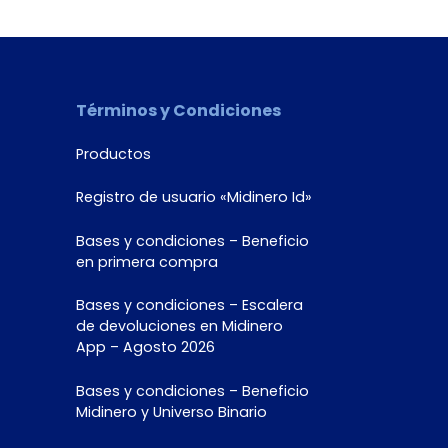
Términos y Condiciones
Productos
Registro de usuario «Midinero Id»
Bases y condiciones – Beneficio
en primera compra
Bases y condiciones – Escalera
de devoluciones en Midinero
App – Agosto 2026
Bases y condiciones – Beneficio
Midinero y Universo Binario