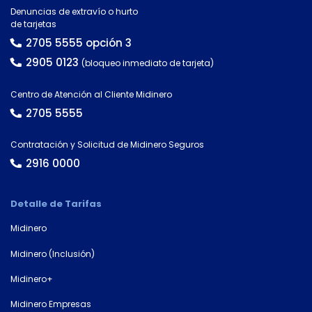
Denuncias de extravío o hurto
de tarjetas
2705 5555 opción 3
2905 0123
(bloqueo inmediato de tarjeta)
Centro de Atención al Cliente Midinero
2705 5555
Contratación y Solicitud de Midinero Seguros
2916 0000
Detalle de Tarifas
Midinero
Midinero (Inclusión)
Midinero+
Midinero Empresas