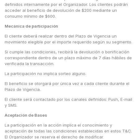
definidos internamente por el Organizador. Los clientes podrán
acceder al beneficio de devolución de $200 mediante un
consumo mínimo de $600.
Mecánica de participación
El cliente deberá realizar dentro del Plazo de Vigencia un
movimiento elegible por el importe requerido según su segmento.
Si cumple las condiciones, recibirá la devolución o bonificación
correspondiente dentro de un plazo máximo de 7 días hábiles de
verificada la transacción.
La participación no implica sorteo alguno.
El beneficio se otorgará por única vez a cada cliente durante el
Plazo de Vigencia.
El cliente será contactado por los canales definidos: Push, E-mail
y SMS.
Aceptación de Bases
La participación en la acción implica el conocimiento y
aceptación de todas las condiciones establecidas en estos T&C.
El Organizador se reserva el derecho de modificar