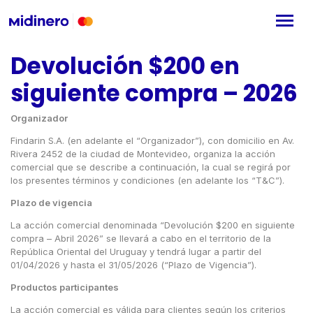
Devolución $200 en
siguiente compra – 2026
Organizador
Findarin S.A. (en adelante el “Organizador”), con domicilio en Av.
Rivera 2452 de la ciudad de Montevideo, organiza la acción
comercial que se describe a continuación, la cual se regirá por
los presentes términos y condiciones (en adelante los “T&C”).
Plazo de vigencia
La acción comercial denominada “Devolución $200 en siguiente
compra – Abril 2026” se llevará a cabo en el territorio de la
República Oriental del Uruguay y tendrá lugar a partir del
01/04/2026 y hasta el 31/05/2026 (“Plazo de Vigencia”).
Productos participantes
La acción comercial es válida para clientes según los criterios