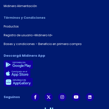
Midinero Alimentación
Términos y Condiciones
Productos
Registro de usuario «Midinero Id»
Bases y condiciones – Beneficio en primera compra
Descargá Midinero App
Seguinos