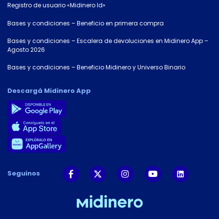
Registro de usuario «Midinero Id»
Bases y condiciones – Beneficio en primera compra
Bases y condiciones – Escalera de devoluciones en Midinero App –
Agosto 2026
Bases y condiciones – Beneficio Midinero y Universo Binario
Descargá Midinero App
Seguinos