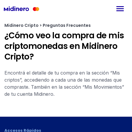
Midinero Cripto > Preguntas Frecuentes
¿Cómo veo la compra de mis
criptomonedas en Midinero
Cripto?
Encontrá el detalle de tu compra en la sección “Mis
criptos”, accediendo a cada una de las monedas que
compraste. También en la sección “Mis Movimientos”
de tu cuenta Midinero.
Accesos Rápidos