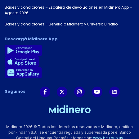
Bases y condiciones – Escalera de devoluciones en Midinero App –
Agosto 2026
Bases y condiciones – Beneficio Midinero y Universo Binario
Descargá Midinero App
Seguinos
Midinero 2026 © Todos los derechos reservados • Midinero, emitida
por Findarin S.A., se encuentra regulada y supervisada por el Banco
Central del Uruguay. Por más información:
www.bcu.gub.uy