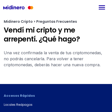
Midinero Cripto > Preguntas Frecuentes
Vendí mi cripto y me
arrepentí. ¿Qué hago?
Una vez confirmada la venta de tus criptomonedas,
no podrás cancelarla. Para volver a tener
criptomonedas, deberás hacer una nueva compra.
Accesos Rápidos
Locales Redpagos