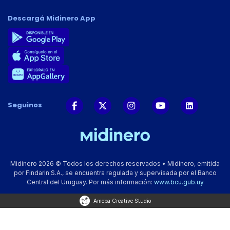
Descargá Midinero App
Seguinos
Midinero 2026 © Todos los derechos reservados • Midinero, emitida
por Findarin S.A., se encuentra regulada y supervisada por el Banco
Central del Uruguay. Por más información:
www.bcu.gub.uy
Ameba Creative Studio