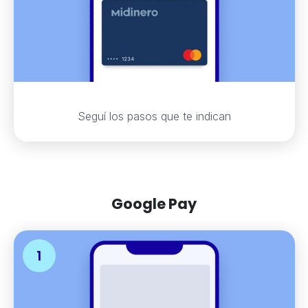
Seguí los pasos que te indican
Google Pay