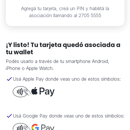
Agregá tu tarjeta, creá un PIN y habilitá la
asociación llamando al 2705 5555
¡Y listo! Tu tarjeta quedó asociada a
tu wallet
Podés usarlo a través de tu smartphone Android,
iPhone o Apple Watch.
Usá Apple Pay donde veas uno de estos símbolos:
Usá Google Pay donde veas uno de estos símbolos: