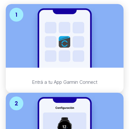
Entrá a tu App Garmin Connect