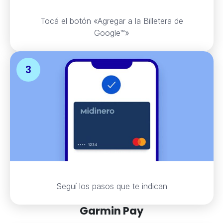
Tocá el botón «Agregar a la Billetera de
Google™»
Seguí los pasos que te indican
Garmin Pay