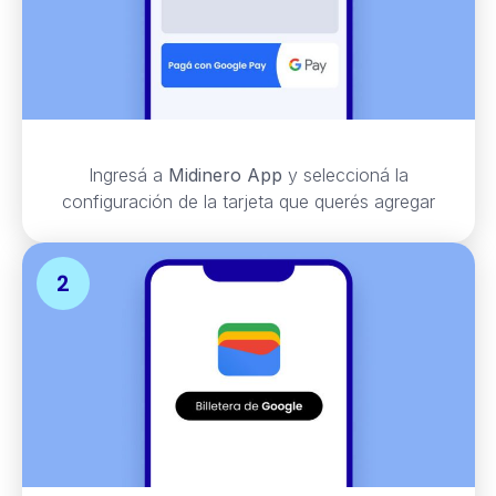
Ingresá a
Midinero App
y seleccioná la
configuración de la tarjeta que querés agregar