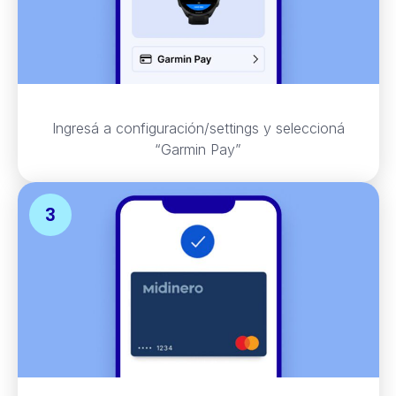
Ingresá a configuración/settings y seleccioná
“Garmin Pay”