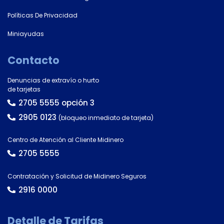
Políticas De Privacidad
Miniayudas
Contacto
Denuncias de extravío o hurto
de tarjetas
2705 5555 opción 3
2905 0123
(bloqueo inmediato de tarjeta)
Centro de Atención al Cliente Midinero
2705 5555
Contratación y Solicitud de Midinero Seguros
2916 0000
Detalle de Tarifas