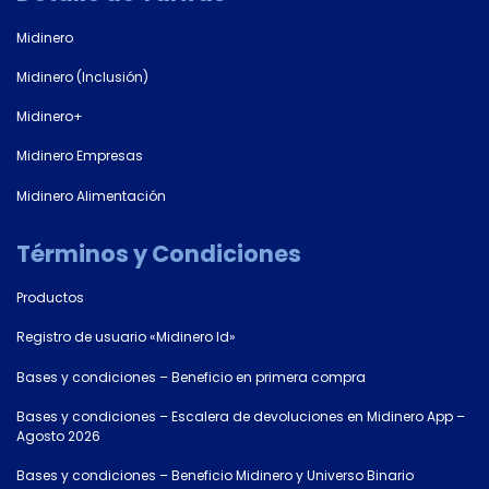
Midinero
Midinero (Inclusión)
Midinero+
Midinero Empresas
Midinero Alimentación
Términos y Condiciones
Productos
Registro de usuario «Midinero Id»
Bases y condiciones – Beneficio en primera compra
Bases y condiciones – Escalera de devoluciones en Midinero App –
Agosto 2026
Bases y condiciones – Beneficio Midinero y Universo Binario