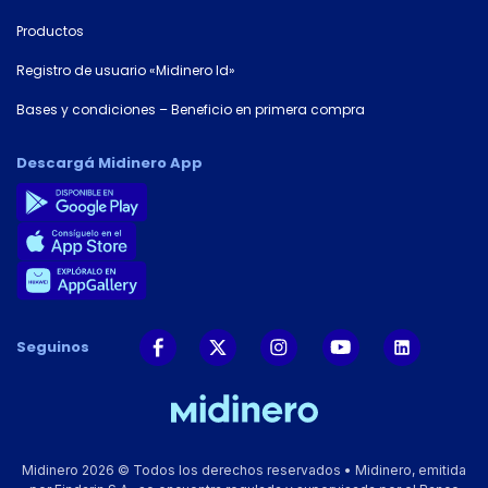
Productos
Registro de usuario «Midinero Id»
Bases y condiciones – Beneficio en primera compra
Descargá Midinero App
Seguinos
Midinero 2026 © Todos los derechos reservados • Midinero, emitida