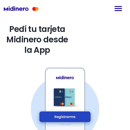
Pedí tu tarjeta
Midinero desde
la App