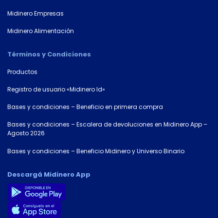
Midinero Empresas
Midinero Alimentación
Términos y Condiciones
Productos
Registro de usuario «Midinero Id»
Bases y condiciones – Beneficio en primera compra
Bases y condiciones – Escalera de devoluciones en Midinero App –
Agosto 2026
Bases y condiciones – Beneficio Midinero y Universo Binario
Descargá Midinero App