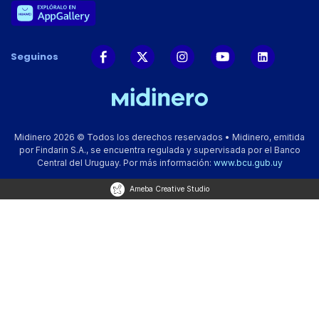
Seguinos
Midinero 2026 © Todos los derechos reservados • Midinero, emitida
por Findarin S.A., se encuentra regulada y supervisada por el Banco
Central del Uruguay. Por más información:
www.bcu.gub.uy
Ameba Creative Studio