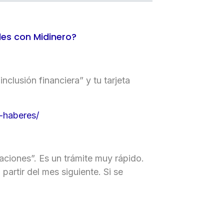
les con Midinero?
clusión financiera” y tu tarjeta
-haberes/
aciones”. Es un trámite muy rápido.
 partir del mes siguiente. Si se