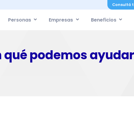
Consultá t
Personas
Empresas
Beneficios
n qué podemos ayudar