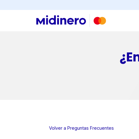
Buscar
¿E
Volver a Preguntas Frecuentes