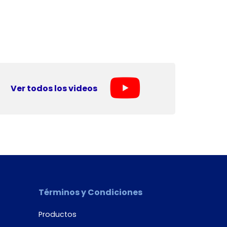
Ver todos los videos
Términos y Condiciones
Productos