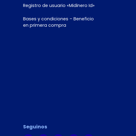
Registro de usuario «Midinero Id»
Bases y condiciones – Beneficio
en primera compra
Seguinos