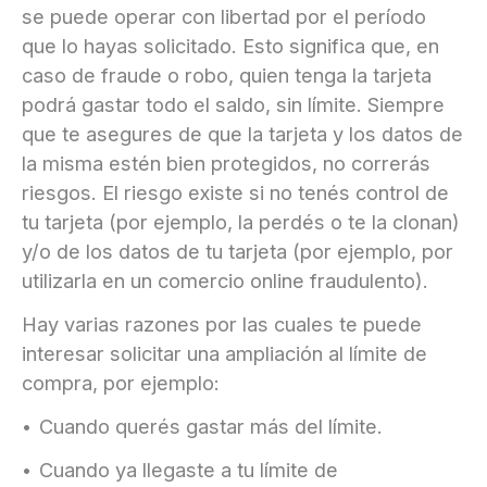
se puede operar con libertad por el período
que lo hayas solicitado. Esto significa que, en
caso de fraude o robo, quien tenga la tarjeta
podrá gastar todo el saldo, sin límite. Siempre
que te asegures de que la tarjeta y los datos de
la misma estén bien protegidos, no correrás
riesgos. El riesgo existe si no tenés control de
tu tarjeta (por ejemplo, la perdés o te la clonan)
y/o de los datos de tu tarjeta (por ejemplo, por
utilizarla en un comercio online fraudulento).
Hay varias razones por las cuales te puede
interesar solicitar una ampliación al límite de
compra, por ejemplo:
Cuando querés gastar más del límite.
Cuando ya llegaste a tu límite de