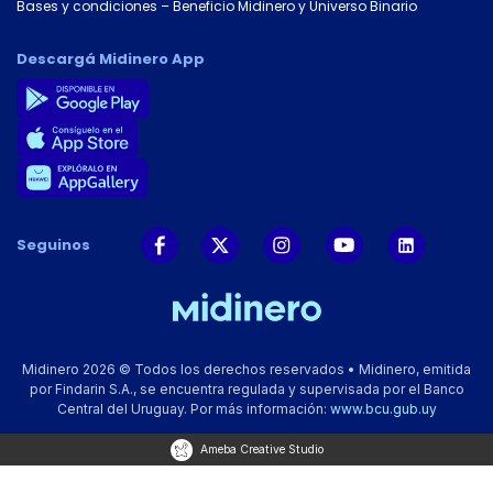
Bases y condiciones – Beneficio Midinero y Universo Binario
Descargá Midinero App
Seguinos
Midinero 2026 © Todos los derechos reservados • Midinero, emitida
por Findarin S.A., se encuentra regulada y supervisada por el Banco
Central del Uruguay. Por más información:
www.bcu.gub.uy
Ameba Creative Studio