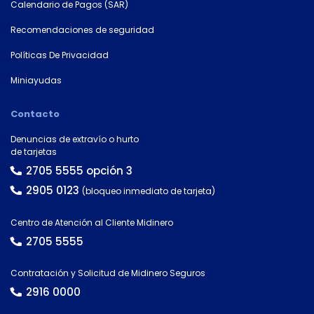
Calendario de Pagos (SAR)
Recomendaciones de seguridad
Políticas De Privacidad
Miniayudas
Contacto
Denuncias de extravío o hurto
de tarjetas
2705 5555 opción 3
2905 0123
(bloqueo inmediato de tarjeta)
Centro de Atención al Cliente Midinero
2705 5555
Contratación y Solicitud de Midinero Seguros
2916 0000