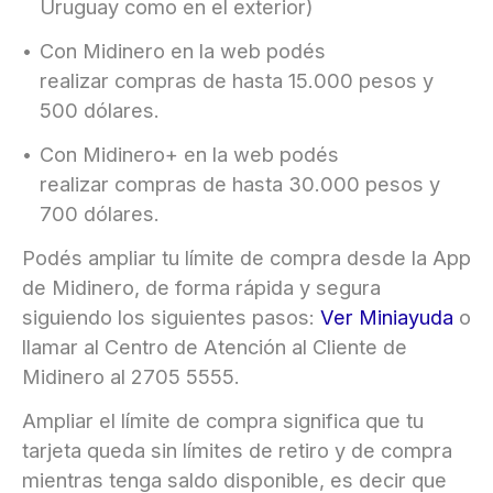
Uruguay como en el exterior)
Con Midinero en la web podés
realizar compras de hasta 15.000 pesos y
500 dólares.
Con Midinero+ en la web podés
realizar compras de hasta 30.000 pesos y
700 dólares.
Podés ampliar tu límite de compra desde la App
de Midinero, de forma rápida y segura
siguiendo los siguientes pasos:
Ver Miniayuda
o
llamar al Centro de Atención al Cliente de
Midinero al 2705 5555.
Ampliar el límite de compra significa que tu
tarjeta queda sin límites de retiro y de compra
mientras tenga saldo disponible, es decir que