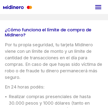
¿Cómo funciona el límite de compra de
Midinero?
Por tu propia seguridad, tu tarjeta Midinero
viene con un límite de monto y un límite de
cantidad de transacciones en el día para
compras. En caso de que hayas sido víctima de
robo o de fraude tu dinero permanecerá más
seguro.
En 24 horas podés:
Realizar compras presenciales de hasta
30.000 pesos y 1000 dólares (tanto en