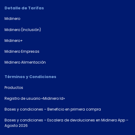
Detalle de Tarifas
Midinero
Midinero (Inclusión)
Midinero+
Midinero Empresas
Midinero Alimentación
Términos y Condiciones
Productos
Registro de usuario «Midinero Id»
Bases y condiciones – Beneficio en primera compra
Bases y condiciones – Escalera de devoluciones en Midinero App –
Agosto 2026