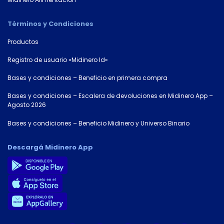
Términos y Condiciones
Productos
Registro de usuario «Midinero Id»
Bases y condiciones – Beneficio en primera compra
Bases y condiciones – Escalera de devoluciones en Midinero App –
Agosto 2026
Bases y condiciones – Beneficio Midinero y Universo Binario
Descargá Midinero App