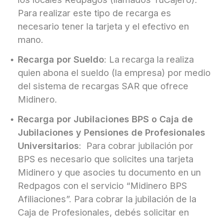
Para realizar este tipo de recarga es
necesario tener la tarjeta y el efectivo en
mano.
Recarga por Sueldo
: La recarga la realiza
quien abona el sueldo (la empresa) por medio
del sistema de recargas SAR que ofrece
Midinero.
Recarga por Jubilaciones BPS o Caja de
Jubilaciones y Pensiones de Profesionales
Universitarios
: Para cobrar jubilación por
BPS es necesario que solicites una tarjeta
Midinero y que asocies tu documento en un
Redpagos con el servicio “Midinero BPS
Afiliaciones”. Para cobrar la jubilación de la
Caja de Profesionales, debés solicitar en