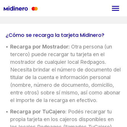
¿Cómo se recarga la tarjeta Midinero?
Recarga por Mostrador:
Otra persona (un
tercero) puede recargar tu tarjeta en el
mostrador de cualquier local Redpagos.
Necesita brindar el número de documento del
titular de la cuenta e información personal
(nombre, número de documento, domicilio,
entre otros) sobre sí mismo, así como abonar
el importe de la recarga en efectivo.
Recarga por TuCajero
: Podés recargar tu
propia tarjeta en los cajeros disponibles en
los locales Redpagos (llamados TuCajero).