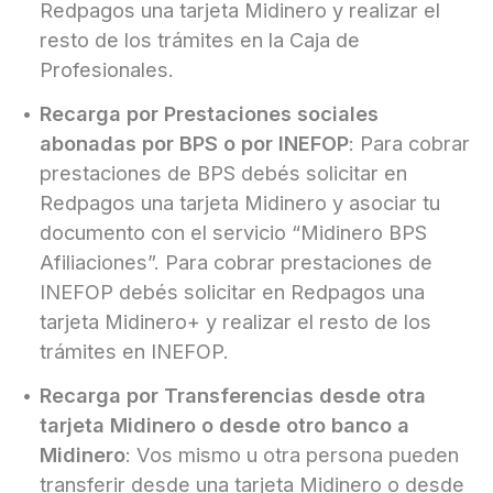
Redpagos una tarjeta Midinero y realizar el
resto de los trámites en la Caja de
Profesionales.
Recarga por Prestaciones sociales
abonadas por BPS o por INEFOP
: Para cobrar
prestaciones de BPS debés solicitar en
Redpagos una tarjeta Midinero y asociar tu
documento con el servicio “Midinero BPS
Afiliaciones”. Para cobrar prestaciones de
INEFOP debés solicitar en Redpagos una
tarjeta Midinero+ y realizar el resto de los
trámites en INEFOP.
Recarga por Transferencias desde otra
tarjeta Midinero o desde otro banco a
Midinero
: Vos mismo u otra persona pueden
transferir desde una tarjeta Midinero o desde