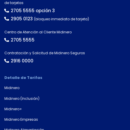
de tarjetas
2705 5555 opción 3
2905 0123
(bloqueo inmediato de tarjeta)
Centro de Atención al Cliente Midinero
2705 5555
Contratación y Solicitud de Midinero Seguros
2916 0000
Detalle de Tarifas
Midinero
Midinero (Inclusión)
Midinero+
Midinero Empresas
Midinero Alimentación