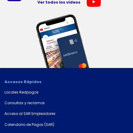
Ver todos los videos
Accesos Rápidos
Locales Redpagos
Consultas y reclamos
Acceso al SAR Empleadores
Calendario de Pagos (SAR)