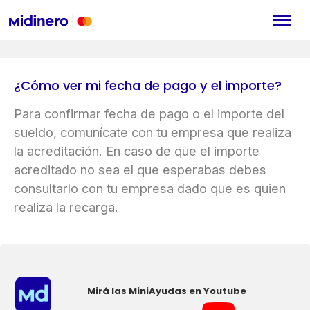
¿Cómo ver mi fecha de pago y el importe?
Para confirmar fecha de pago o el importe del
sueldo, comunícate con tu empresa que realiza
la acreditación. En caso de que el importe
acreditado no sea el que esperabas debes
consultarlo con tu empresa dado que es quien
realiza la recarga.
Mirá las MiniAyudas en Youtube