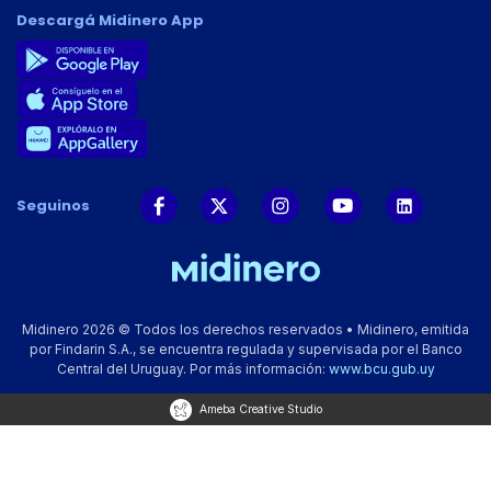
Descargá Midinero App
Seguinos
Midinero 2026 © Todos los derechos reservados • Midinero, emitida
por Findarin S.A., se encuentra regulada y supervisada por el Banco
Central del Uruguay. Por más información:
www.bcu.gub.uy
Ameba Creative Studio