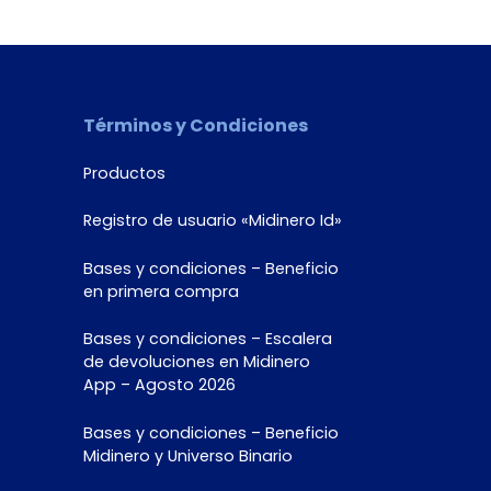
Términos y Condiciones
Productos
Registro de usuario «Midinero Id»
Bases y condiciones – Beneficio
en primera compra
Bases y condiciones – Escalera
de devoluciones en Midinero
App – Agosto 2026
Bases y condiciones – Beneficio
Midinero y Universo Binario