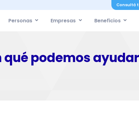
Consultá t
Personas
Empresas
Beneficios
n qué podemos ayudar