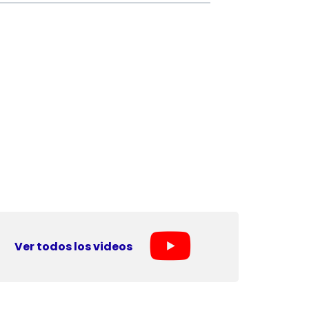
Ver todos los videos