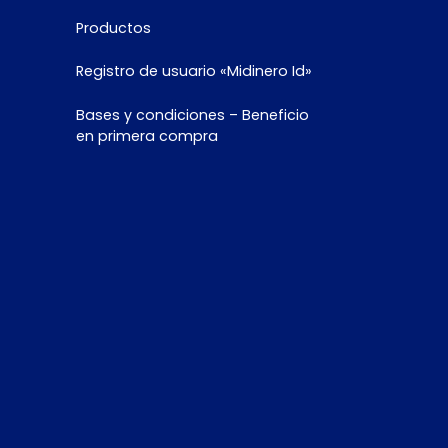
Productos
Registro de usuario «Midinero Id»
Bases y condiciones – Beneficio
en primera compra