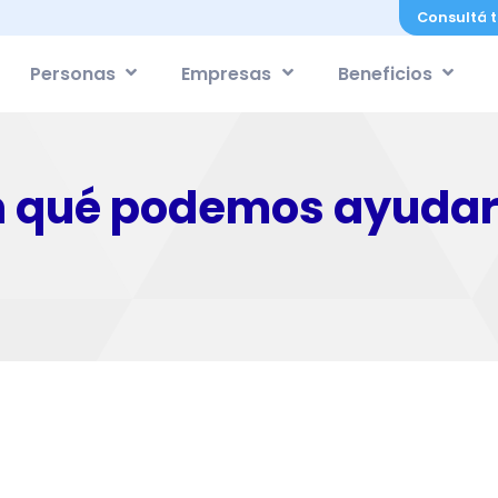
Consultá t
Personas
Empresas
Beneficios
n qué podemos ayudar