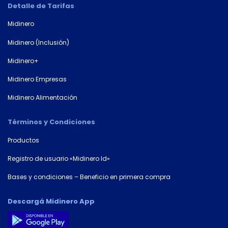
Detalle de Tarifas
Midinero
Midinero (Inclusión)
Midinero+
Midinero Empresas
Midinero Alimentación
Términos y Condiciones
Productos
Registro de usuario «Midinero Id»
Bases y condiciones – Beneficio en primera compra
Descargá Midinero App