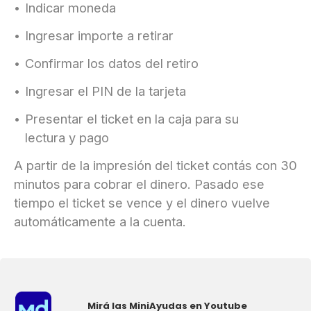
Indicar moneda
Ingresar importe a retirar
Confirmar los datos del retiro
Ingresar el PIN de la tarjeta
Presentar el ticket en la caja para su
lectura y pago
A partir de la impresión del ticket contás con 30
minutos para cobrar el dinero. Pasado ese
tiempo el ticket se vence y el dinero vuelve
automáticamente a la cuenta.
Mirá las MiniAyudas en Youtube