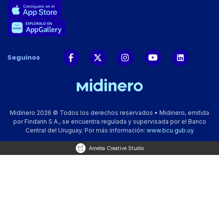
Seguinos
Midinero 2026 © Todos los derechos reservados • Midinero, emitida
por Findarin S.A., se encuentra regulada y supervisada por el Banco
Central del Uruguay. Por más información:
www.bcu.gub.uy
Ameba Creative Studio