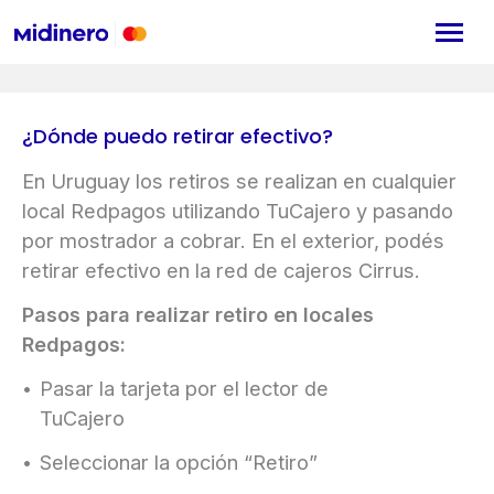
¿Dónde puedo retirar efectivo?
En Uruguay los retiros se realizan en cualquier
local Redpagos utilizando TuCajero y pasando
por mostrador a cobrar. En el exterior, podés
retirar efectivo en la red de cajeros Cirrus.
Pasos para realizar retiro en locales
Redpagos:
Pasar la tarjeta por el lector de
TuCajero
Seleccionar la opción “Retiro”