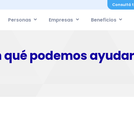
Consultá t
Personas
Empresas
Beneficios
n qué podemos ayudar