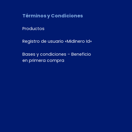
Términos y Condiciones
Productos
Registro de usuario «Midinero Id»
Bases y condiciones – Beneficio
en primera compra