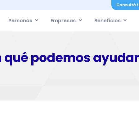
Consultá t
Personas
Empresas
Beneficios
n qué podemos ayudar