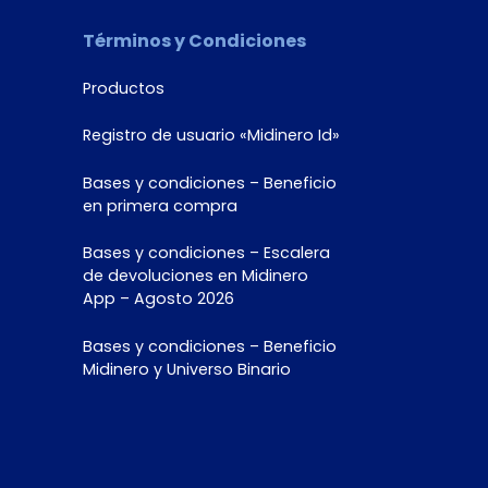
Términos y Condiciones
Productos
Registro de usuario «Midinero Id»
Bases y condiciones – Beneficio
en primera compra
Bases y condiciones – Escalera
de devoluciones en Midinero
App – Agosto 2026
Bases y condiciones – Beneficio
Midinero y Universo Binario