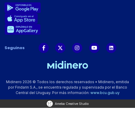
Seguinos
Midinero 2026 © Todos los derechos reservados • Midinero, emitida
por Findarin S.A., se encuentra regulada y supervisada por el Banco
Central del Uruguay. Por más información:
www.bcu.gub.uy
Ameba Creative Studio