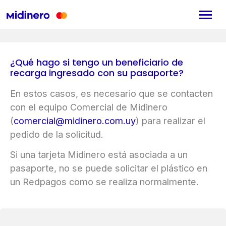
¿Qué hago si tengo un beneficiario de
recarga ingresado con su pasaporte?
En estos casos, es necesario que se contacten
con el equipo Comercial de Midinero
(
comercial@midinero.com.uy
) para realizar el
pedido de la solicitud.
Si una tarjeta Midinero está asociada a un
pasaporte, no se puede solicitar el plástico en
un Redpagos como se realiza normalmente.