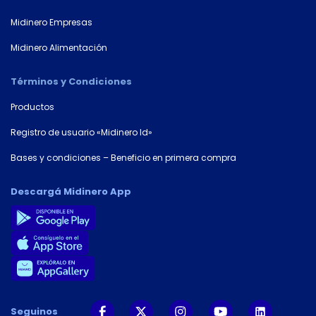
Midinero Empresas
Midinero Alimentación
Términos y Condiciones
Productos
Registro de usuario «Midinero Id»
Bases y condiciones – Beneficio en primera compra
Descargá Midinero App
Seguinos