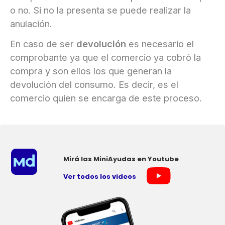
o no. Si no la presenta se puede realizar la
anulación.
En caso de ser
devolución
es necesario el
comprobante ya que el comercio ya cobró la
compra y son ellos los que generan la
devolución del consumo. Es decir, es el
comercio quien se encarga de este proceso.
Mirá las MiniAyudas en Youtube
Ver todos los videos