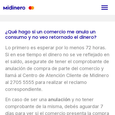
¿Qué hago si un comercio me anula un
consumo y no veo retornado el dinero?
Lo primero es esperar por lo menos 72 horas.
Si en ese tiempo el dinero no se ve reflejado en
el saldo, asegurate de tener el comprobante de
anulación de compra de parte del comercio y
llamá al Centro de Atención Cliente de Midinero
al 2705 5555 para realizar el reclamo
correspondiente.
En caso de ser una
anulación
y no tener
comprobante de la misma, debés aguardar 7
días para ver si el comercio presenta la compra