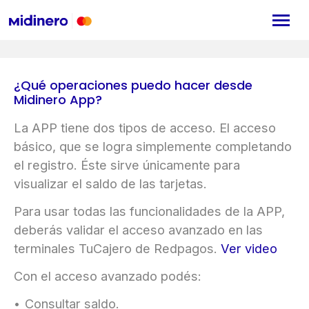
¿Qué operaciones puedo hacer desde
Midinero App?
La APP tiene dos tipos de acceso. El acceso
básico, que se logra simplemente completando
el registro. Éste sirve únicamente para
visualizar el saldo de las tarjetas.
Para usar todas las funcionalidades de la APP,
deberás validar el acceso avanzado en las
terminales TuCajero de Redpagos.
Ver video
Con el acceso avanzado podés:
Consultar saldo.