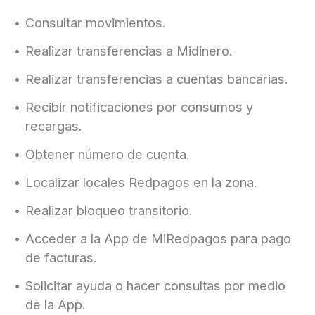
Consultar movimientos.
Realizar transferencias a Midinero.
Realizar transferencias a cuentas bancarias.
Recibir notificaciones por consumos y
recargas.
Obtener número de cuenta.
Localizar locales Redpagos en la zona.
Realizar bloqueo transitorio.
Acceder a la App de MiRedpagos para pago
de facturas.
Solicitar ayuda o hacer consultas por medio
de la App.