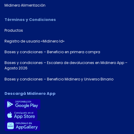
Midinero Alimentación
Términos y Condiciones
Productos
Registro de usuario «Midinero Id»
Bases y condiciones – Beneficio en primera compra
Bases y condiciones – Escalera de devoluciones en Midinero App –
Agosto 2026
Bases y condiciones – Beneficio Midinero y Universo Binario
Descargá Midinero App