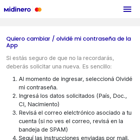
Quiero cambiar / olvidé mi contraseña de la
App
Si estás seguro de que no la recordarás,
deberás solicitar una nueva. Es sencillo:
Al momento de ingresar, seleccioná Olvidé
mi contraseña.
Ingresá los datos solicitados (País, Doc.,
CI, Nacimiento)
Revisá el correo elelctrónico asociado a tu
cuenta (si no ves el correo, revisá en la
bandeja de SPAM)
Seguí las instrucciones enviadas por mail.