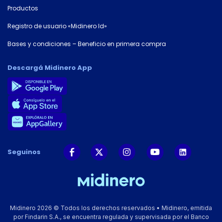
Productos
Registro de usuario «Midinero Id»
Bases y condiciones – Beneficio en primera compra
Descargá Midinero App
Seguinos
Midinero 2026 © Todos los derechos reservados • Midinero, emitida
por Findarin S.A., se encuentra regulada y supervisada por el Banco