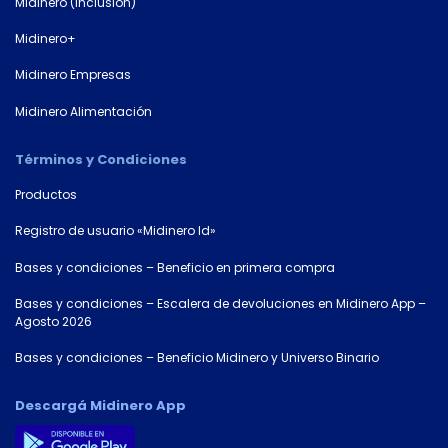
Midinero (Inclusión)
Midinero+
Midinero Empresas
Midinero Alimentación
Términos y Condiciones
Productos
Registro de usuario «Midinero Id»
Bases y condiciones – Beneficio en primera compra
Bases y condiciones – Escalera de devoluciones en Midinero App –
Agosto 2026
Bases y condiciones – Beneficio Midinero y Universo Binario
Descargá Midinero App