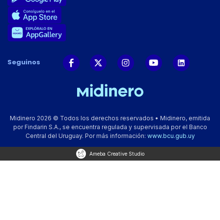
Seguinos
Midinero 2026 © Todos los derechos reservados • Midinero, emitida
por Findarin S.A., se encuentra regulada y supervisada por el Banco
Central del Uruguay. Por más información:
www.bcu.gub.uy
Ameba Creative Studio