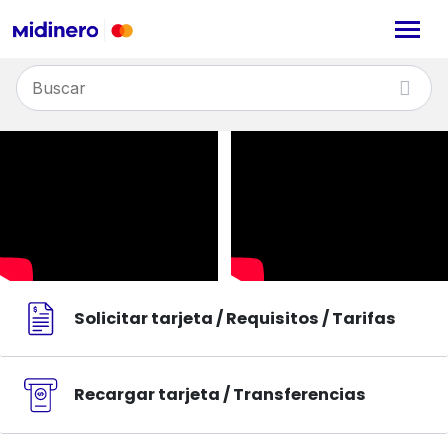
Solicitar tarjeta / Requisitos / Tarifas
Recargar tarjeta / Transferencias