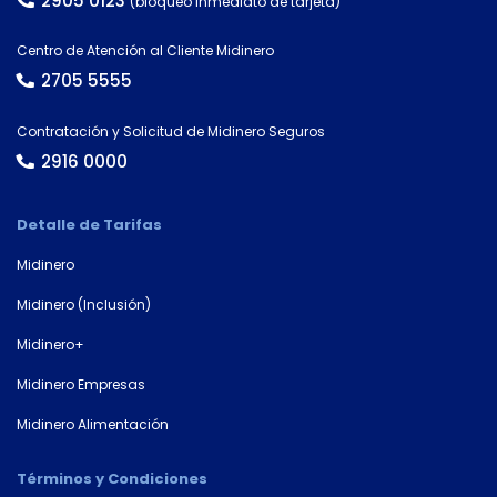
(bloqueo inmediato de tarjeta)
Centro de Atención al Cliente Midinero
2705 5555
Contratación y Solicitud de Midinero Seguros
2916 0000
Detalle de Tarifas
Midinero
Midinero (Inclusión)
Midinero+
Midinero Empresas
Midinero Alimentación
Términos y Condiciones