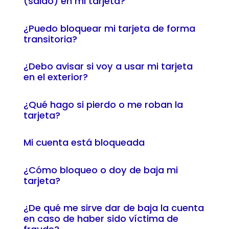
(saldo) en mi tarjeta?
¿Puedo bloquear mi tarjeta de forma
transitoria?
¿Debo avisar si voy a usar mi tarjeta
en el exterior?
¿Qué hago si pierdo o me roban la
tarjeta?
Mi cuenta está bloqueada
¿Cómo bloqueo o doy de baja mi
tarjeta?
¿De qué me sirve dar de baja la cuenta
en caso de haber sido víctima de