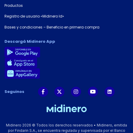
Productos
Registro de usuario «Midinero Id»
Bases y condiciones – Beneficio en primera compra
Descargá Midinero App
Seguinos
Midinero 2026 © Todos los derechos reservados • Midinero, emitida
por Findarin S.A., se encuentra regulada y supervisada por el Banco