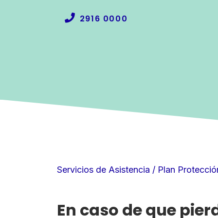
2916 0000
Servicios de Asistencia / Plan Protecció
En caso de que pier