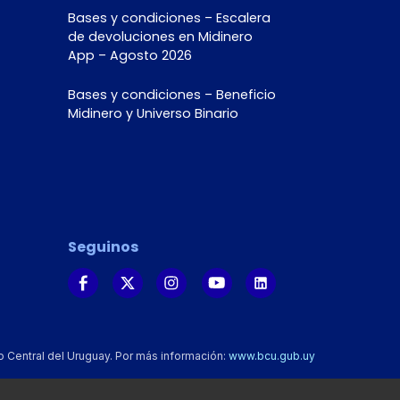
Bases y condiciones – Escalera
de devoluciones en Midinero
App – Agosto 2026
Bases y condiciones – Beneficio
Midinero y Universo Binario
Seguinos
o Central del Uruguay. Por más información:
www.bcu.gub.uy