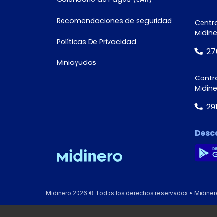
Recomendaciones de seguridad
Centro
Midine
Políticas De Privacidad
27
Miniayudas
Contra
Midin
29
Desc
Midinero 2026 © Todos los derechos reservados • Midinero, 