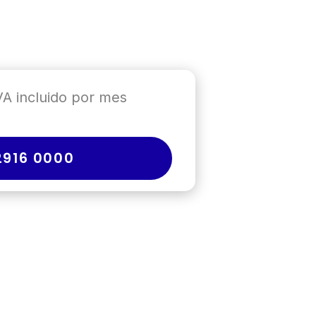
VA incluido por mes
916 0000