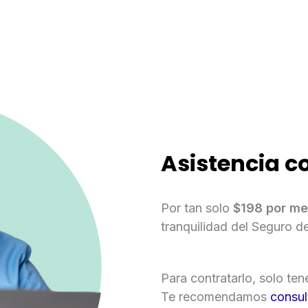
Asistencia 
Por tan solo
$198 por mes
tranquilidad del Seguro 
Para contratarlo, solo ten
Te recomendamos
consul