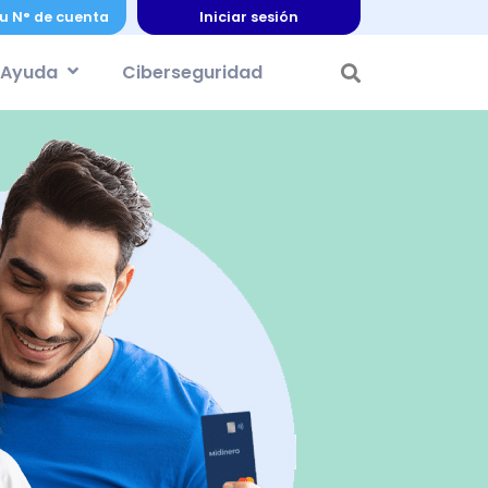
u N° de cuenta
Iniciar sesión
Ayuda
Ciberseguridad