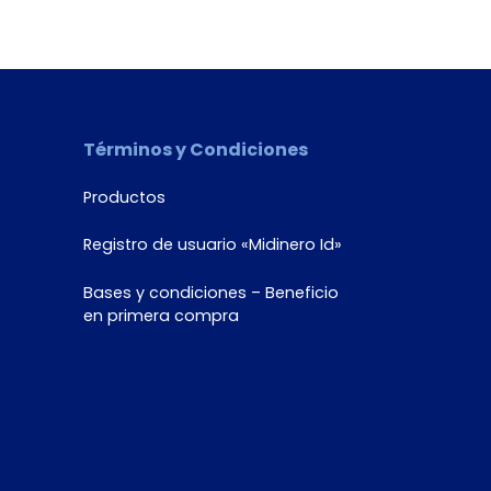
Términos y Condiciones
Productos
Registro de usuario «Midinero Id»
Bases y condiciones – Beneficio
en primera compra