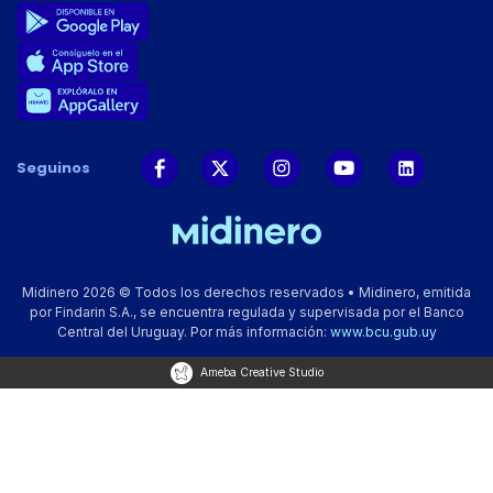
Seguinos
Midinero 2026 © Todos los derechos reservados • Midinero, emitida
por Findarin S.A., se encuentra regulada y supervisada por el Banco
Central del Uruguay. Por más información:
www.bcu.gub.uy
Ameba Creative Studio