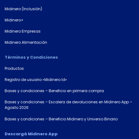
Midinero (Inclusión)
Midinero+
Midinero Empresas
Midinero Alimentación
Términos y Condiciones
Productos
Registro de usuario «Midinero Id»
Bases y condiciones – Beneficio en primera compra
Bases y condiciones – Escalera de devoluciones en Midinero App –
Agosto 2026
Bases y condiciones – Beneficio Midinero y Universo Binario
Descargá Midinero App