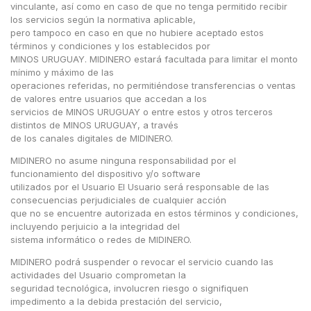
vinculante, así como en caso de que no tenga permitido recibir
los servicios según la normativa aplicable,
pero tampoco en caso en que no hubiere aceptado estos
términos y condiciones y los establecidos por
MINOS URUGUAY. MIDINERO estará facultada para limitar el monto
mínimo y máximo de las
operaciones referidas, no permitiéndose transferencias o ventas
de valores entre usuarios que accedan a los
servicios de MINOS URUGUAY o entre estos y otros terceros
distintos de MINOS URUGUAY, a través
de los canales digitales de MIDINERO.
MIDINERO no asume ninguna responsabilidad por el
funcionamiento del dispositivo y/o software
utilizados por el Usuario El Usuario será responsable de las
consecuencias perjudiciales de cualquier acción
que no se encuentre autorizada en estos términos y condiciones,
incluyendo perjuicio a la integridad del
sistema informático o redes de MIDINERO.
MIDINERO podrá suspender o revocar el servicio cuando las
actividades del Usuario comprometan la
seguridad tecnológica, involucren riesgo o signifiquen
impedimento a la debida prestación del servicio,