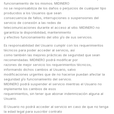
funcionamiento de los mismos. MIDINERO
no se responsabiliza de los daños o perjuicios de cualquier tipo
producidos a los Usuarios que sean
consecuencia de fallos, interrupciones o suspensiones del
servicio de conexión a las redes de
telecomunicaciones durante el acceso al sitio. MIDINERO no
garantiza la disponibilidad, mantenimiento
y efectivo funcionamiento del sitio y/o de sus servicios.
Es responsabilidad del Usuario cumplir con los requerimientos
técnicos para poder acceder al servicio, así
como también las mejores prácticas de seguridad que sean
recomendadas. MIDINERO podrá modificar por
razones de mejor servicio los requerimientos técnicos,
informando dichos cambios al Usuario, salvo
modificaciones urgentes que de no hacerse puedan afectar la
seguridad y/o funcionamiento del servicio.
MIDINERO podrá suspender el servicio mientras el Usuario no
implemente los cambios de esos
requerimientos, sin tener que abonar indemnización alguna al
Usuario.
El Usuario no podrá acceder al servicio en caso de que no tenga
la edad legal para suscribir contrato