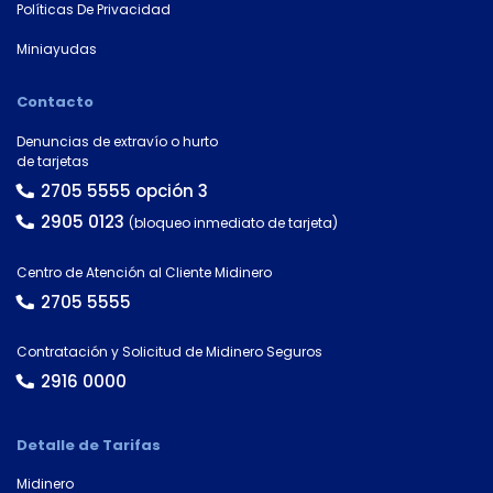
Políticas De Privacidad
Miniayudas
Contacto
Denuncias de extravío o hurto
de tarjetas
2705 5555 opción 3
2905 0123
(bloqueo inmediato de tarjeta)
Centro de Atención al Cliente Midinero
2705 5555
Contratación y Solicitud de Midinero Seguros
2916 0000
Detalle de Tarifas
Midinero