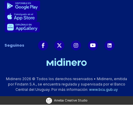
Seguinos
Midinero 2026 © Todos los derechos reservados • Midinero, emitida
por Findarin S.A., se encuentra regulada y supervisada por el Banco
Central del Uruguay. Por más información:
www.bcu.gub.uy
Ameba Creative Studio