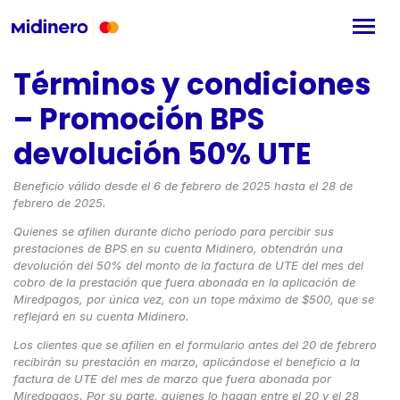
Términos y condiciones
– Promoción BPS
devolución 50% UTE
Beneficio válido desde el 6 de febrero de 2025 hasta el 28 de
febrero de 2025.
Quienes se afilien durante dicho período para percibir sus
prestaciones de BPS en su cuenta Midinero, obtendrán una
devolución del 50% del monto de la factura de UTE del mes del
cobro de la prestación
que fuera
abonada en la aplicación de
Miredpagos, por única vez, con un tope máximo de $500, que se
reflejará en su cuenta Midinero.
Los clientes que se afilien en el formulario antes del 20 de febrero
recibirán su prestación en marzo
, aplicándose el beneficio a la
factura de UTE del mes de marzo que fuera abonada por
Miredpagos. Por su parte,
quienes lo hagan entre el 20 y el 28