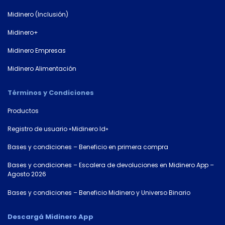
Midinero (Inclusión)
Midinero+
Midinero Empresas
Midinero Alimentación
Términos y Condiciones
Productos
Registro de usuario «Midinero Id»
Bases y condiciones – Beneficio en primera compra
Bases y condiciones – Escalera de devoluciones en Midinero App –
Agosto 2026
Bases y condiciones – Beneficio Midinero y Universo Binario
Descargá Midinero App