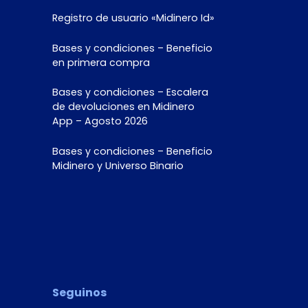
Registro de usuario «Midinero Id»
Bases y condiciones – Beneficio
en primera compra
Bases y condiciones – Escalera
de devoluciones en Midinero
App – Agosto 2026
Bases y condiciones – Beneficio
Midinero y Universo Binario
Seguinos