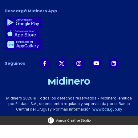
Descargá Midinero App
Seguinos
Midinero 2026 © Todos los derechos reservados • Midinero, emitida
por Findarin S.A., se encuentra regulada y supervisada por el Banco
Central del Uruguay. Por más información:
www.bcu.gub.uy
Ameba Creative Studio